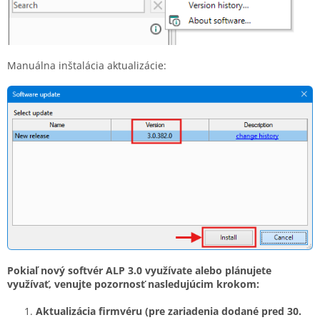
Manuálna inštalácia aktualizácie:
Pokiaľ nový softvér ALP 3.0 využívate alebo plánujete
využívať, venujte pozornosť nasledujúcim krokom:
Aktualizácia firmvéru (pre zariadenia dodané pred 30.