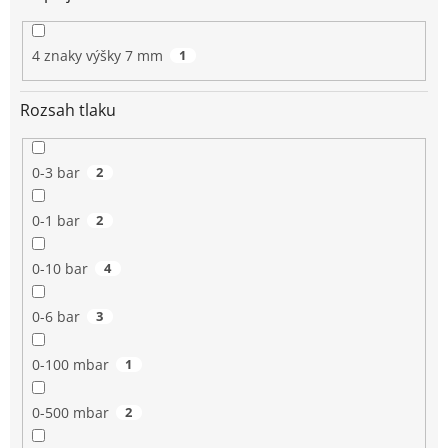
4 znaky výšky 7 mm
1
Rozsah tlaku
0-3 bar
2
0-1 bar
2
0-10 bar
4
0-6 bar
3
0-100 mbar
1
0-500 mbar
2