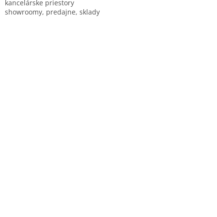
kancelárske priestory
showroomy, predajne, sklady